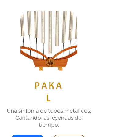
PAKA
L
Una sinfonía de tubos metálicos,
Cantando las leyendas del
tiempo.