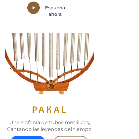
Escucha
ahora
PAKAL
Una sinfonía de tubos metálicos,
Cantando las leyendas del tiempo.