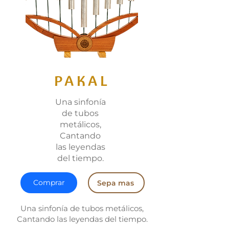
PAKAL
Una sinfonía
de tubos
metálicos,
Cantando
las leyendas
del tiempo.
Comprar
Sepa mas
Una sinfonía de tubos metálicos,
Cantando las leyendas del tiempo.