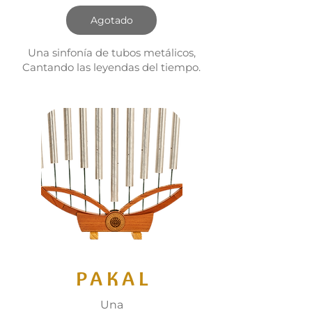
Agotado
Una sinfonía de tubos metálicos,
Cantando las leyendas del tiempo.
PAKAL
Una