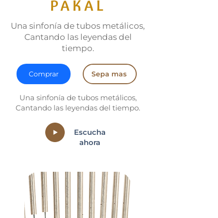
PAKAL
Una sinfonía de tubos metálicos,
Cantando las leyendas del
tiempo.
Comprar
Sepa mas
Una sinfonía de tubos metálicos,
Cantando las leyendas del tiempo.
Escucha
ahora