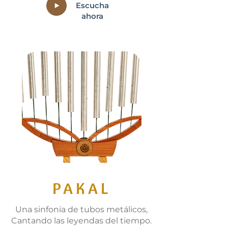
Escucha
ahora
PAKAL
Una sinfonía de tubos metálicos,
Cantando las leyendas del tiempo.