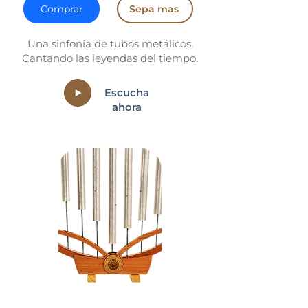
Comprar
Sepa mas
Una sinfonía de tubos metálicos,
Cantando las leyendas del tiempo.
Escucha
ahora