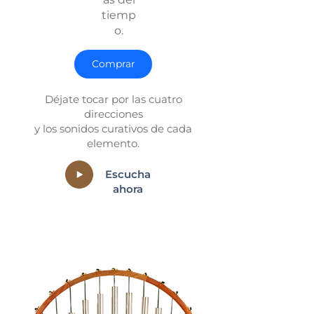
tiemp
o.
Comprar
Déjate tocar por las cuatro
direcciones
y los sonidos curativos de cada
elemento.
Escucha
ahora