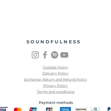
SOUNDFULNESS
Cookies Policy
Delivery Policy
Exchange, Return and Refund Policy
Privacy Policy
Terms and conditions
Payment methods