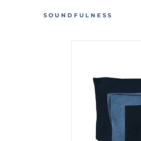
SOUNDFULNESS