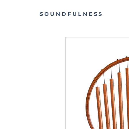
SOUNDFULNESS