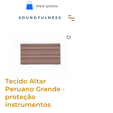
View points
SOUNDFULNESS
Tecido Altar
Peruano Grande -
proteção
instrumentos