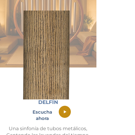
DELFÍN
Escucha
ahora
Una sinfonía de tubos metálicos,