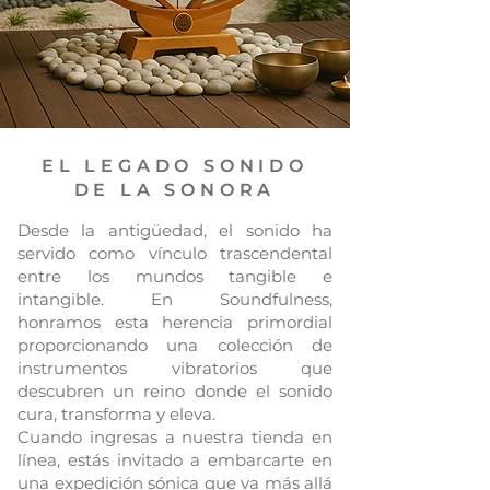
EL LEGADO SONIDO
DE LA SONORA
Desde la antigüedad, el sonido ha
servido como vínculo trascendental
entre los mundos tangible e
intangible. En Soundfulness,
honramos esta herencia primordial
proporcionando una colección de
instrumentos vibratorios que
descubren un reino donde el sonido
cura, transforma y eleva.
Cuando ingresas a nuestra tienda en
línea, estás invitado a embarcarte en
una expedición sónica que va más allá