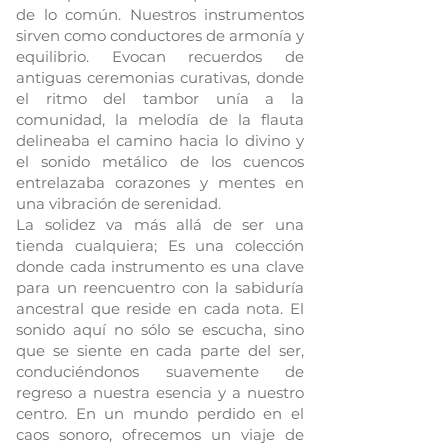
de lo común. Nuestros instrumentos
sirven como conductores de armonía y
equilibrio. Evocan recuerdos de
antiguas ceremonias curativas, donde
el ritmo del tambor unía a la
comunidad, la melodía de la flauta
delineaba el camino hacia lo divino y
el sonido metálico de los cuencos
entrelazaba corazones y mentes en
una vibración de serenidad.
La solidez va más allá de ser una
tienda cualquiera; Es una colección
donde cada instrumento es una clave
para un reencuentro con la sabiduría
ancestral que reside en cada nota. El
sonido aquí no sólo se escucha, sino
que se siente en cada parte del ser,
conduciéndonos suavemente de
regreso a nuestra esencia y a nuestro
centro. En un mundo perdido en el
caos sonoro, ofrecemos un viaje de