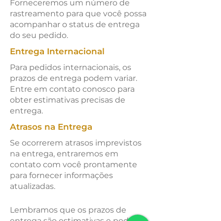
Forneceremos um número de
rastreamento para que você possa
acompanhar o status de entrega
do seu pedido.
Entrega Internacional
Para pedidos internacionais, os
prazos de entrega podem variar.
Entre em contato conosco para
obter estimativas precisas de
entrega.
Atrasos na Entrega
Se ocorrerem atrasos imprevistos
na entrega, entraremos em
contato com você prontamente
para fornecer informações
atualizadas.
Lembramos que os prazos de
entrega são estimativas e podem