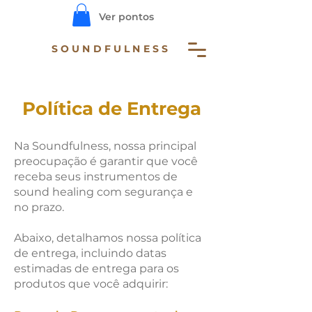
Ver pontos
SOUNDFULNESS
Política de Entrega
Na Soundfulness, nossa principal
preocupação é garantir que você
receba seus instrumentos de
sound healing com segurança e
no prazo.
Abaixo, detalhamos nossa política
de entrega, incluindo datas
estimadas de entrega para os
produtos que você adquirir: