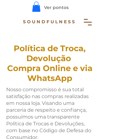
Ver pontos
SOUNDFULNESS
Política de Troca,
Devolução
Compra Online e via
WhatsApp
Nosso compromisso é sua total
satisfação nas compras realizadas
em nossa loja. Visando uma
parceria de respeito e confiança,
possuímos uma transparente
Política de Trocas e Devoluções,
com base no Código de Defesa do
Consumidor.