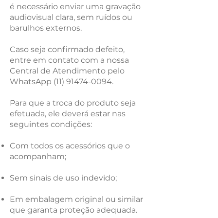
é necessário enviar uma gravação
audiovisual clara, sem ruídos ou
barulhos externos.
Caso seja confirmado defeito,
entre em contato com a nossa
Central de Atendimento pelo
WhatsApp
(11) 91474-0094
.
Para que a troca do produto seja
efetuada, ele deverá estar nas
seguintes condições:
Com todos os acessórios que o
acompanham;
Sem sinais de uso indevido;
Em embalagem original ou similar
que garanta proteção adequada.