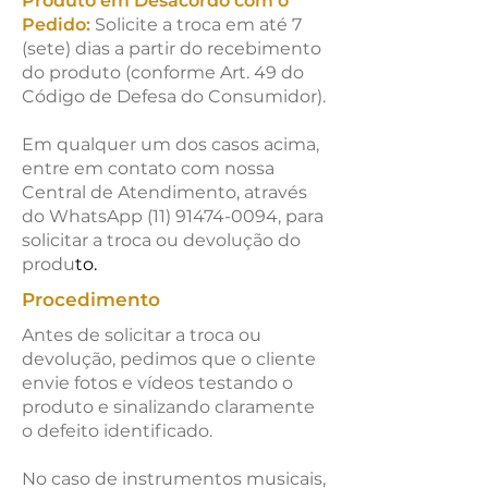
Produto em Desacordo com o
Pedido:
Solicite a troca em até 7
(sete) dias a partir do recebimento
do produto (conforme Art. 49 do
Código de Defesa do Consumidor).
Em qualquer um dos casos acima,
entre em contato com nossa
Central de Atendimento, através
do WhatsApp
(11) 91474-0094
, para
solicitar a troca ou devolução do
produ
to.
Procedimento
Antes de solicitar a troca ou
devolução, pedimos que o cliente
envie fotos e vídeos testando o
produto e sinalizando claramente
o defeito identificado.
No caso de instrumentos musicais,