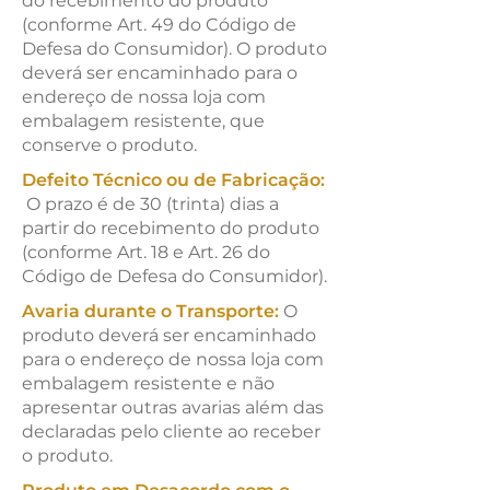
do recebimento do produto
(conforme Art. 49 do Código de
Defesa do Consumidor). O produto
deverá ser encaminhado para o
endereço de nossa loja com
embalagem resistente, que
conserve o produto.
Defeito Técnico ou de Fabricação:
O prazo é de 30 (trinta) dias a
partir do recebimento do produto
(conforme Art. 18 e Art. 26 do
Código de Defesa do Consumidor).
Avaria durante o Transporte:
O
produto deverá ser encaminhado
para o endereço de nossa loja com
embalagem resistente e não
apresentar outras avarias além das
declaradas pelo cliente ao receber
o produto.