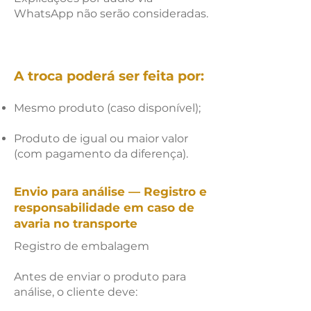
WhatsApp não serão consideradas.
A troca poderá ser feita por:
Mesmo produto (caso disponível);
Produto de igual ou maior valor
(com pagamento da diferença).
Envio para análise — Registro e
responsabilidade em caso de
avaria no transporte
Registro de embalagem
Antes de enviar o produto para
análise, o cliente deve: