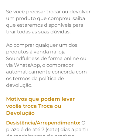
Se você precisar trocar ou devolver
um produto que comprou, saiba
que estaremos disponíveis para
tirar todas as suas dúvidas.
Ao comprar qualquer um dos
produtos à venda na loja
Soundfulness de forma online ou
via WhatsApp, o comprador
automaticamente concorda com
os termos da política de
devolução.
Motivos que podem levar
vocês troca Troca ou
Devolução
Desistência/Arrependimento:
O
prazo é de até 7 (sete) dias a partir