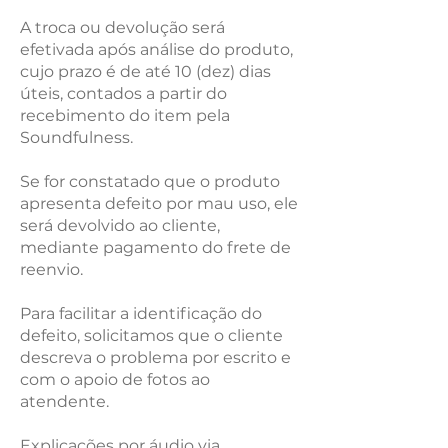
A troca ou devolução será
efetivada após análise do produto,
cujo prazo é de até 10 (dez) dias
úteis, contados a partir do
recebimento do item pela
Soundfulness.
Se for constatado que o produto
apresenta defeito por mau uso, ele
será devolvido ao cliente,
mediante pagamento do frete de
reenvio.
Para facilitar a identificação do
defeito, solicitamos que o cliente
descreva o problema por escrito e
com o apoio de fotos ao
atendente.
Explicações por áudio via