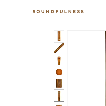
SOUNDFULNESS