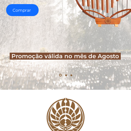
Comprar
Promoção válida no mês de Agosto